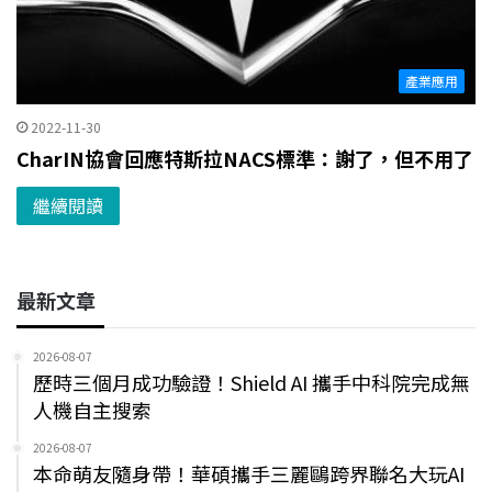
產業應用
2022-11-30
CharIN協會回應特斯拉NACS標準：謝了，但不用了
繼續閱讀
最新文章
2026-08-07
歷時三個月成功驗證！Shield AI 攜手中科院完成無
人機自主搜索
2026-08-07
本命萌友隨身帶！華碩攜手三麗鷗跨界聯名大玩AI