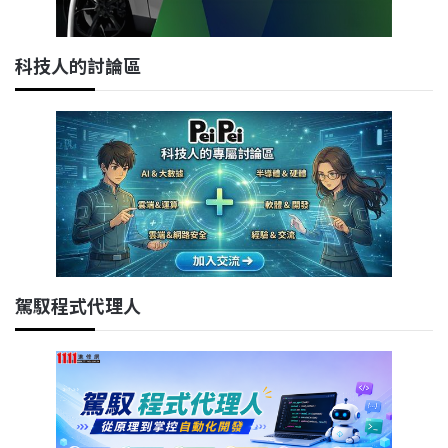
科技人的討論區
駕馭程式代理人