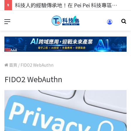
科技人的經驗傳承地！在 Pei Pei 科技專區，與學弟妹交流最硬核的技術
首頁
/
FIDO2 WebAuthn
FIDO2 WebAuthn