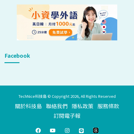
Facebook
TechNice科技島 © Copyright 2026, All Rights Reserved
關於科技島
聯絡我們
隱私政策
服務條款
訂閱電子報