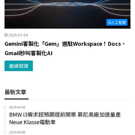
AI人工智慧
2025-07-04
Gemini客製化「Gem」進駐Workspace！Docs、
Gmail秒叫客製化AI
繼續閱讀
最新文章
2026-08-08
BMW i3需求超預期提前開單 慕尼黑廠加速量產
Neue Klasse電動車
2026-08-08