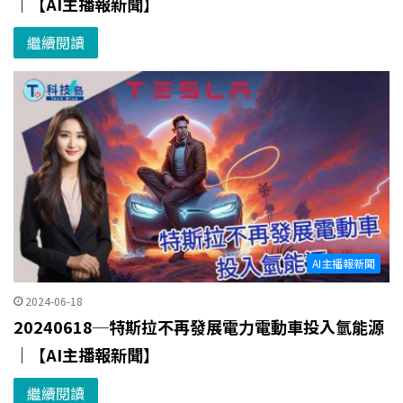
｜【AI主播報新聞】
繼續閱讀
AI主播報新聞
2024-06-18
20240618─特斯拉不再發展電力電動車投入氫能源
｜【AI主播報新聞】
繼續閱讀