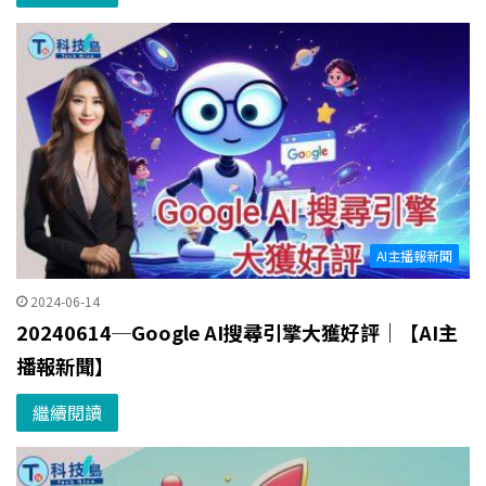
AI主播報新聞
2024-06-14
20240614─Google AI搜尋引擎大獲好評｜【AI主
播報新聞】
繼續閱讀