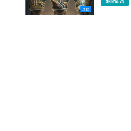
繼續閱讀
其他