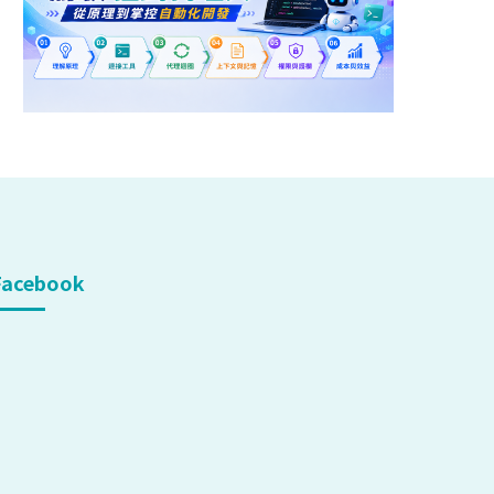
Facebook