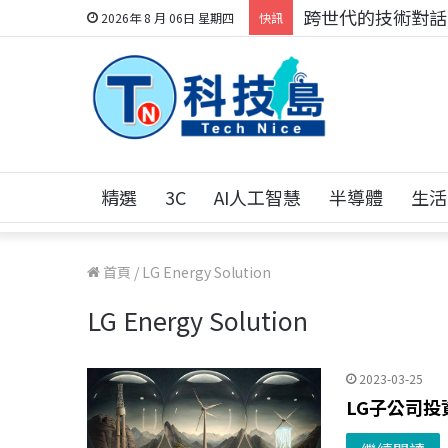
跨世代的技術對話！
2026年 8 月 06日 星期四
快訊
精選
3C
AI人工智慧
半導體
生活
首頁
/
LG Energy Solution
LG Energy Solution
2023-03-25
LG子公司