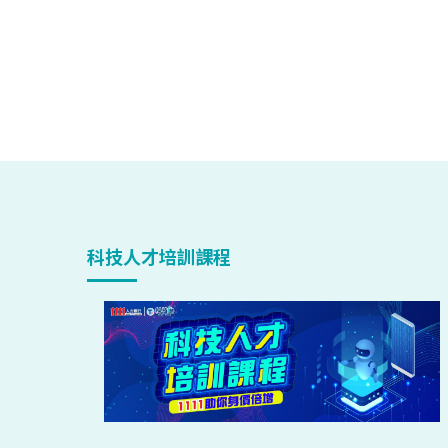
科技人才培訓課程