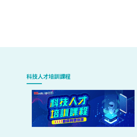
科技人才培訓課程