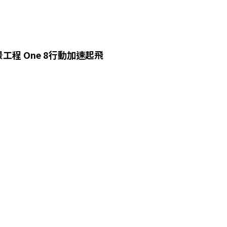
工程 One 8行動加速起飛