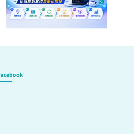
Facebook