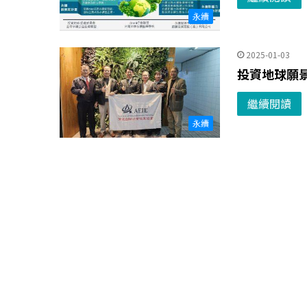
永續
2025-01-03
投資地球願景
繼續閱讀
永續