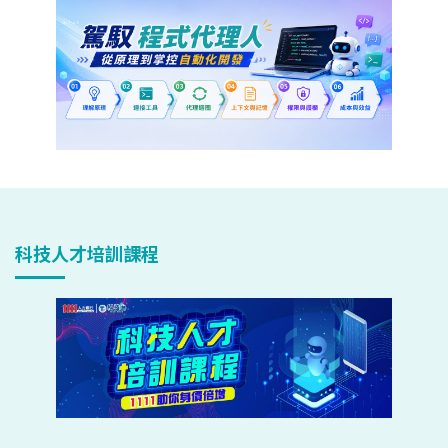
科技人才培訓課程