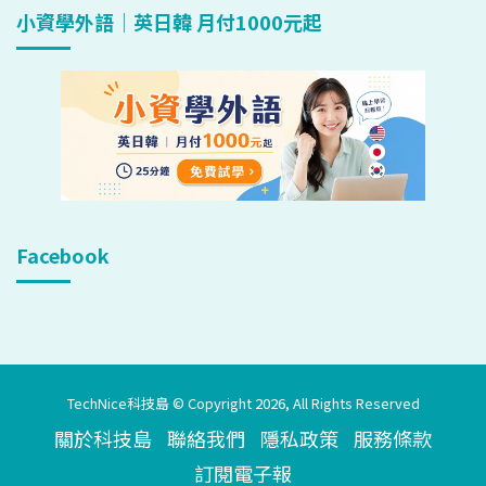
小資學外語｜英日韓 月付1000元起
Facebook
TechNice科技島 © Copyright 2026, All Rights Reserved
關於科技島
聯絡我們
隱私政策
服務條款
訂閱電子報