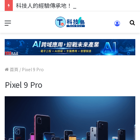
科技人的經驗傳承地！在 Pei Pei 科技專區，與學弟妹交流最硬核的技術
首頁
/
Pixel 9 Pro
Pixel 9 Pro