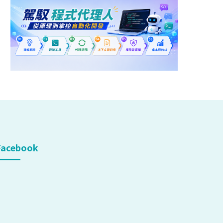
Facebook