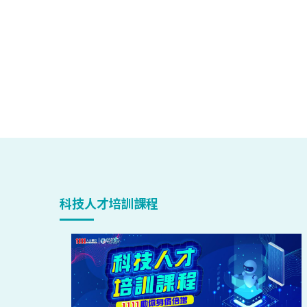
科技人才培訓課程