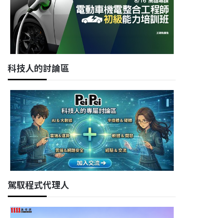
科技人的討論區
駕馭程式代理人