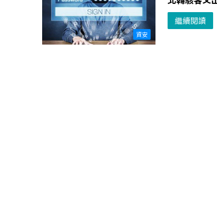
繼續閱讀
資安