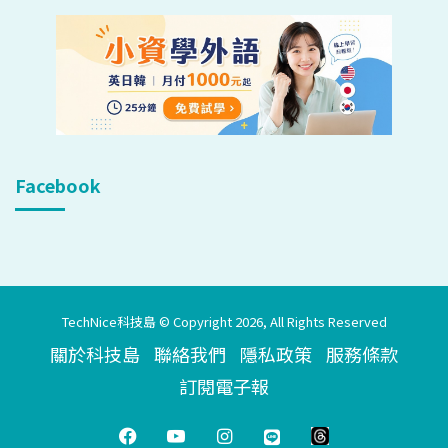
Facebook
TechNice科技島 © Copyright 2026, All Rights Reserved
關於科技島
聯絡我們
隱私政策
服務條款
訂閱電子報