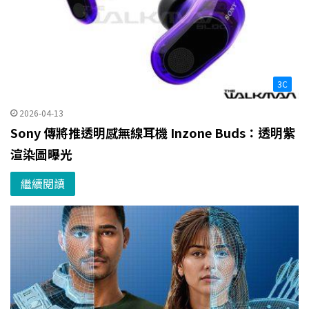
3C
2026-04-13
Sony 傳將推透明感無線耳機 Inzone Buds：透明紫
渲染圖曝光
繼續閱讀