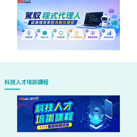
科技人才培訓課程