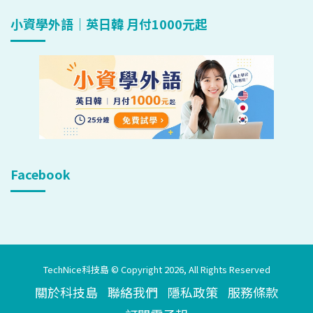
小資學外語｜英日韓 月付1000元起
Facebook
TechNice科技島 © Copyright 2026, All Rights Reserved
關於科技島
聯絡我們
隱私政策
服務條款