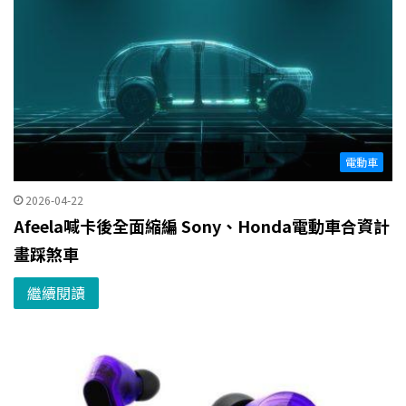
電動車
2026-04-22
Afeela喊卡後全面縮編 Sony、Honda電動車合資計
畫踩煞車
繼續閱讀