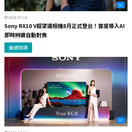
3C
2026-07-14
Sony RX10 V超望遠相機8月正式登台！首度導入AI
即時辨識自動對焦
繼續閱讀
3C