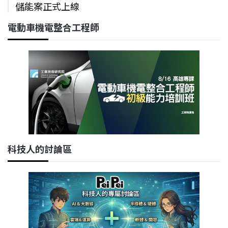
儲能案正式上線
電動車機電整合工程師
科技人的討論區