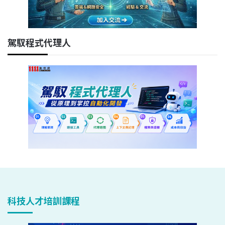
駕馭程式代理人
科技人才培訓課程