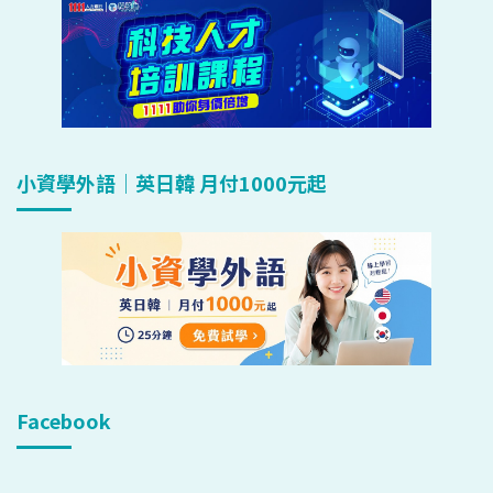
小資學外語｜英日韓 月付1000元起
Facebook