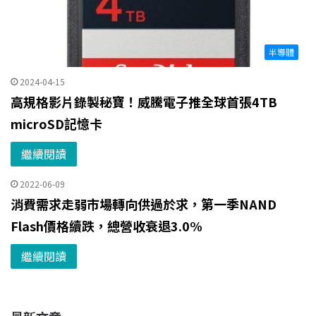
半導體
2024-04-15
高規格影片錄製秘寶！威騰電子推全球首張4TB
microSD記憶卡
繼續閱讀
2022-06-09
消費需求走弱市場轉向供過於求，第一季NAND
Flash價格續跌，總營收衰退3.0%
繼續閱讀