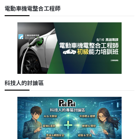
電動車機電整合工程師
科技人的討論區