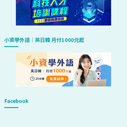
小資學外語｜英日韓 月付1000元起
Facebook