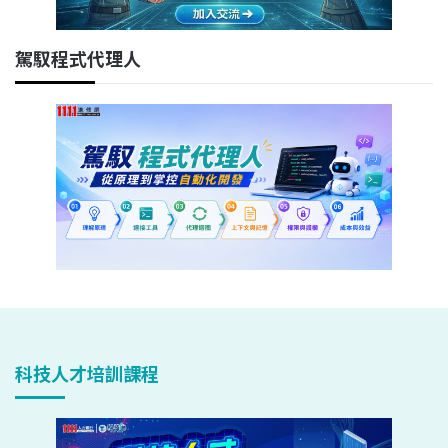
駕馭程式代理人
科技人才培訓課程