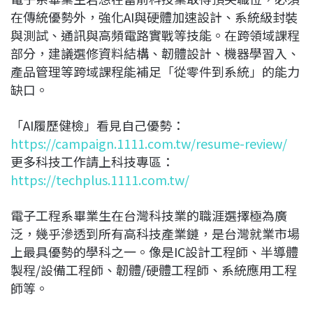
在傳統優勢外，強化AI與硬體加速設計、系統級封裝
與測試、通訊與高頻電路實戰等技能。在跨領域課程
部分，建議選修資料結構、韌體設計、機器學習入、
產品管理等跨域課程能補足「從零件到系統」的能力
缺口。
「AI履歷健檢」看見自己優勢：
https://campaign.1111.com.tw/resume-review/
更多科技工作請上科技專區：
https://techplus.1111.com.tw/
電子工程系畢業生在台灣科技業的職涯選擇極為廣
泛，幾乎滲透到所有高科技產業鏈，是台灣就業市場
上最具優勢的學科之一。像是IC設計工程師、半導體
製程/設備工程師、韌體/硬體工程師、系統應用工程
師等。