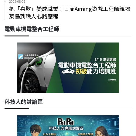
2026-08-07
把「喜歡」變成職業！日商Aiming遊戲工程師親揭
菜鳥到職人心路歷程
電動車機電整合工程師
科技人的討論區