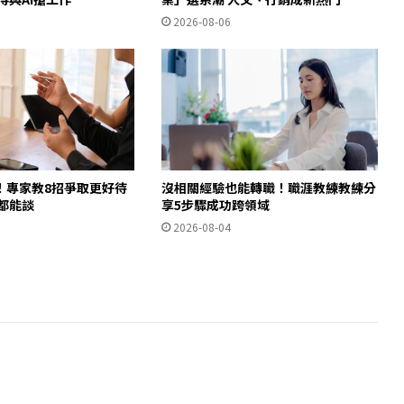
2026-08-06
！專家教8招爭取更好待
沒相關經驗也能轉職！職涯教練教練分
都能談
享5步驟成功跨領域
2026-08-04