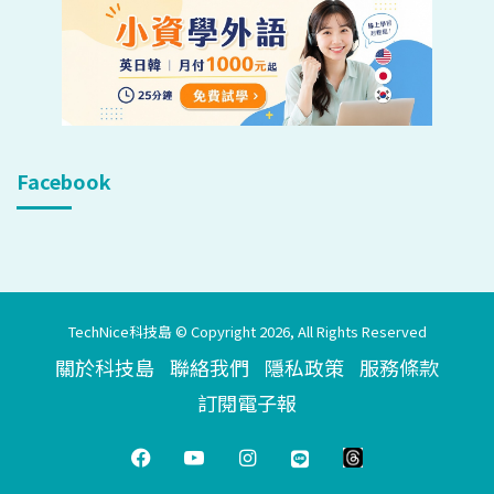
Facebook
TechNice科技島 © Copyright 2026, All Rights Reserved
關於科技島
聯絡我們
隱私政策
服務條款
訂閱電子報