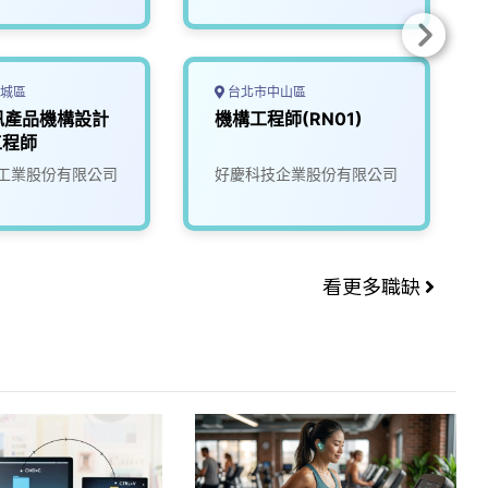
城區
台北市中山區
訊產品機構設計
機構工程師(RN01)
工程師
工業股份有限公司
好慶科技企業股份有限公司
看更多職缺