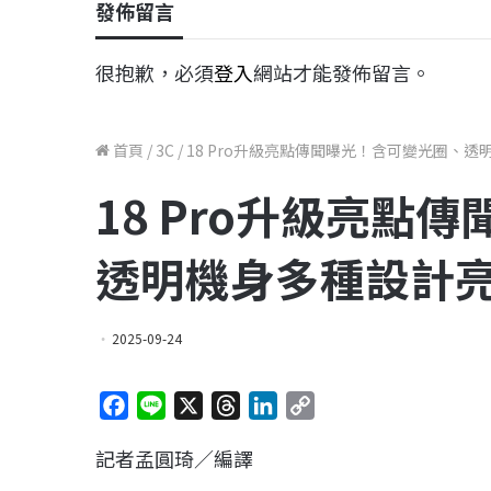
發佈留言
很抱歉，必須
登入
網站才能發佈留言。