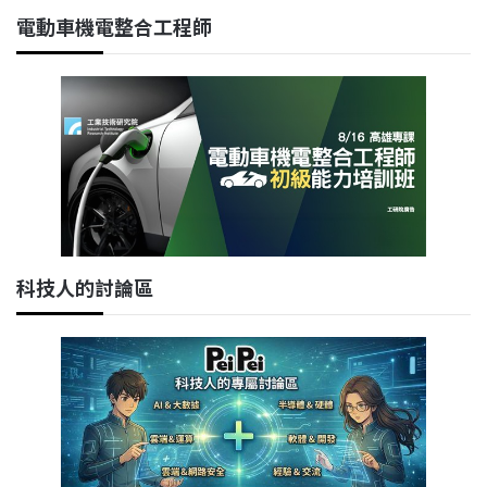
電動車機電整合工程師
科技人的討論區