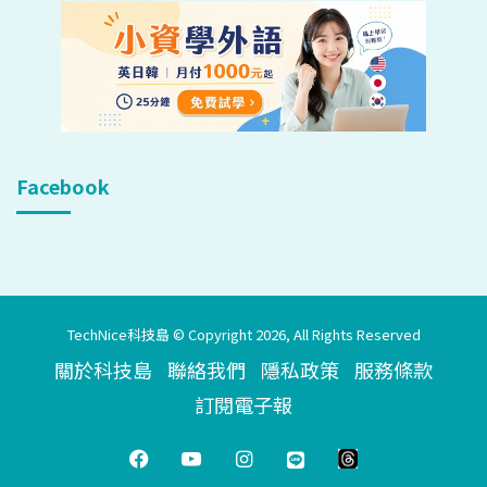
Facebook
TechNice科技島 © Copyright 2026, All Rights Reserved
關於科技島
聯絡我們
隱私政策
服務條款
訂閱電子報