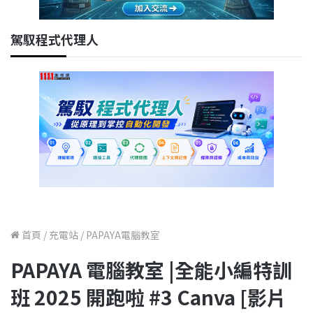
駕馭程式代理人