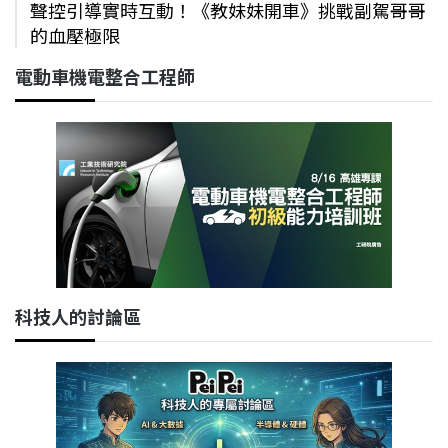
聲控引導實時互動！《教妹妹開車》挑戰副駕哥哥
的血壓極限
電動車機電整合工程師
科技人的討論區