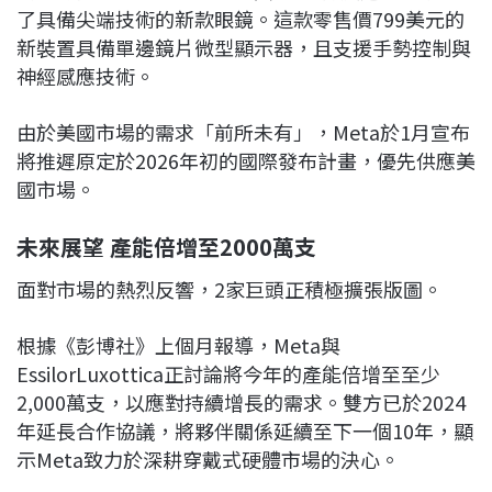
了具備尖端技術的新款眼鏡。這款零售價799美元的
新裝置具備單邊鏡片微型顯示器，且支援手勢控制與
神經感應技術。
由於美國市場的需求「前所未有」，Meta於1月宣布
將推遲原定於2026年初的國際發布計畫，優先供應美
國市場。
未來展望 產能倍增至2000萬支
面對市場的熱烈反響，2家巨頭正積極擴張版圖。
根據《彭博社》上個月報導，Meta與
EssilorLuxottica正討論將今年的產能倍增至至少
2,000萬支，以應對持續增長的需求。雙方已於2024
年延長合作協議，將夥伴關係延續至下一個10年，顯
示Meta致力於深耕穿戴式硬體市場的決心。