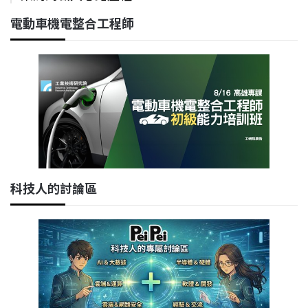
電動車機電整合工程師
科技人的討論區