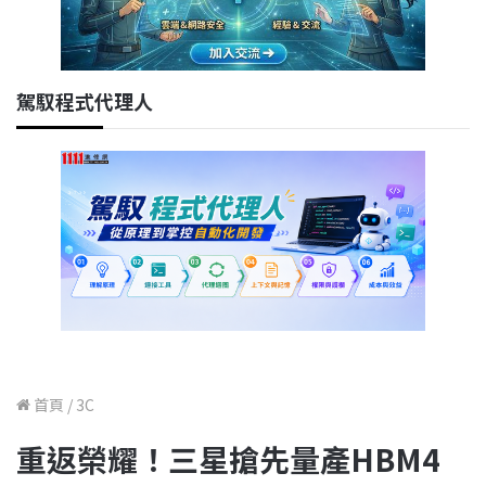
駕馭程式代理人