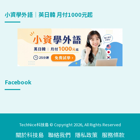
小資學外語｜英日韓 月付1000元起
Facebook
TechNice科技島 © Copyright 2026, All Rights Reserved
關於科技島
聯絡我們
隱私政策
服務條款