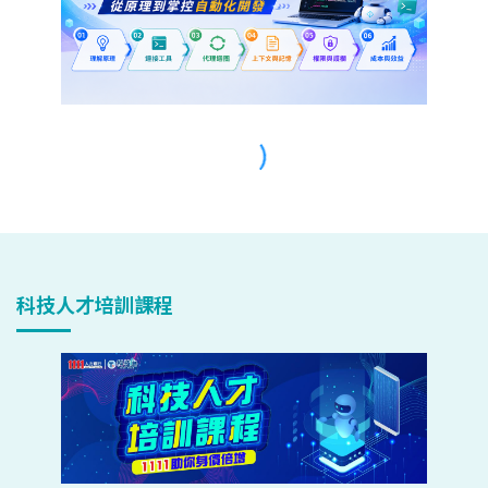
科技人才培訓課程