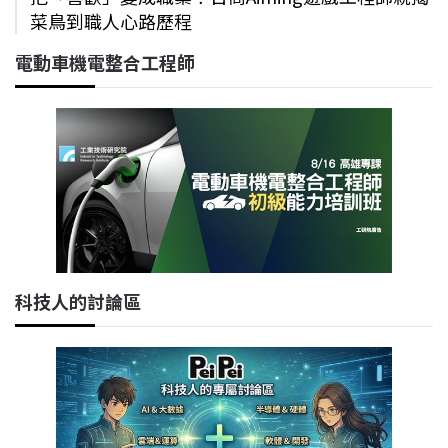
菜鳥到職人心路歷程
電動車機電整合工程師
科技人的討論區