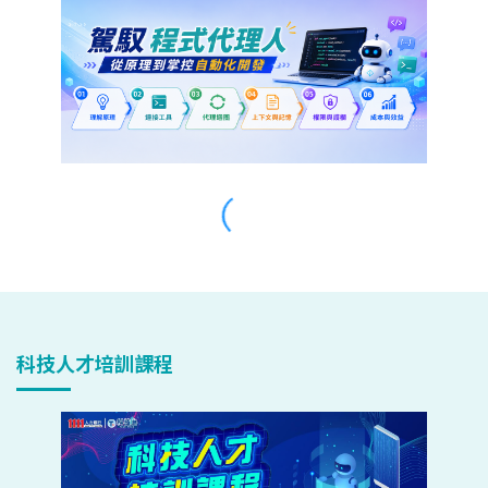
科技人才培訓課程