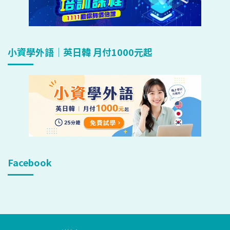
小資學外語｜英日韓 月付1000元起
Facebook