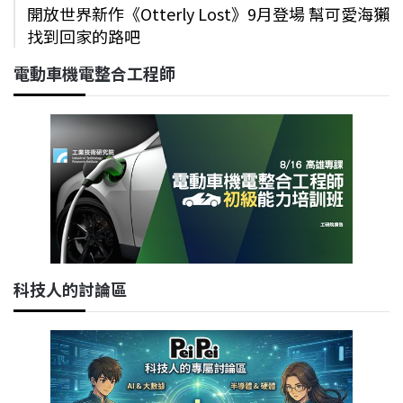
開放世界新作《Otterly Lost》9月登場 幫可愛海獺
找到回家的路吧
電動車機電整合工程師
科技人的討論區