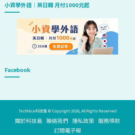
小資學外語｜英日韓 月付1000元起
Facebook
TechNice科技島 © Copyright 2026, All Rights Reserved
關於科技島
聯絡我們
隱私政策
服務條款
訂閱電子報