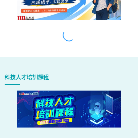
科技人才培訓課程