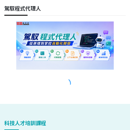
科技人才培訓課程