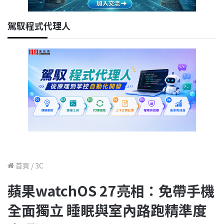
駕馭程式代理人