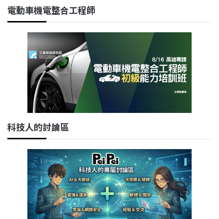
電動車機電整合工程師
科技人的討論區