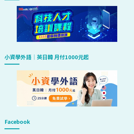
小資學外語｜英日韓 月付1000元起
Facebook