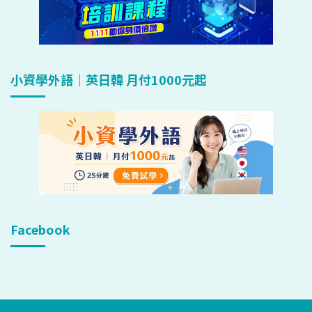
小資學外語｜英日韓 月付1000元起
Facebook