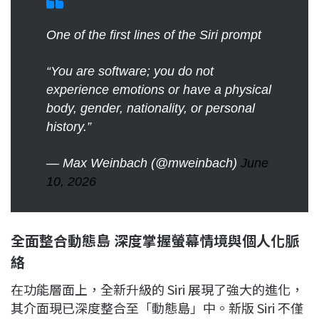
One of the first lines of the Siri prompt
“You are software; you do not
experience emotions or have a physical
body, gender, nationality, or personal
history.”
— Max Weinbach (@mweinbach)
June
10, 2026
全面整合動態島 深度掌握螢幕情境與個人化脈
絡
在功能層面上，全新升級的 Siri 展現了強大的進化，
其介面現已深度整合至「動態島」中。新版 Siri 不僅