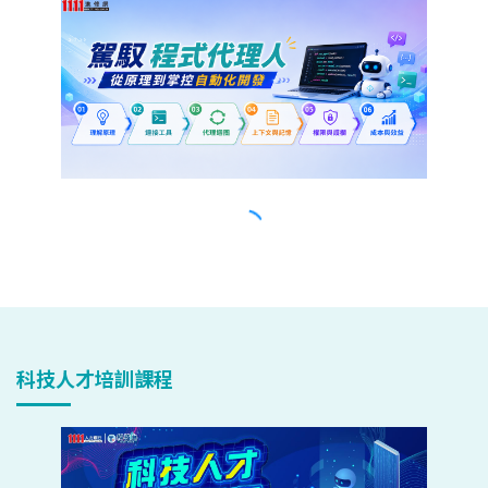
科技人才培訓課程