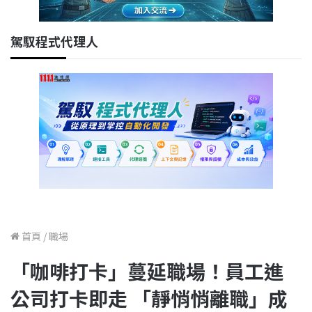
駕馭程式代理人