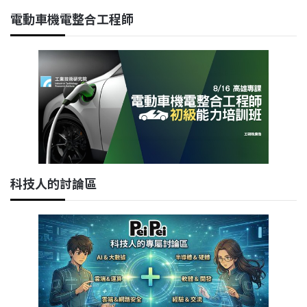
電動車機電整合工程師
科技人的討論區