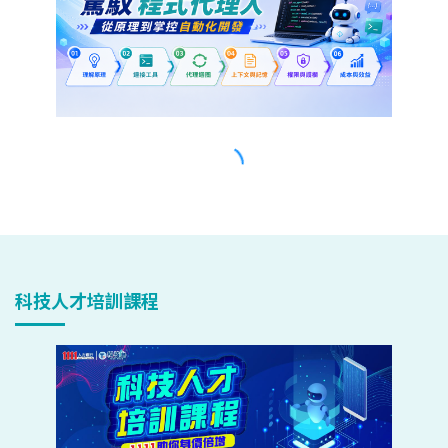
科技人才培訓課程