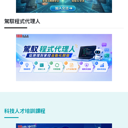
駕馭程式代理人
科技人才培訓課程