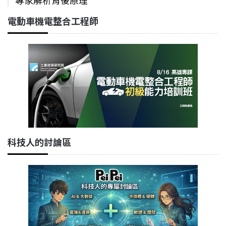
專家解析背後原理
電動車機電整合工程師
科技人的討論區