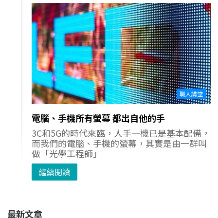
職人講堂
電腦、手機所有螢幕 都出自他的手
3C和5G的時代來臨，人手一機已是基本配備，
而我們的電腦、手機的螢幕，其實是由一群叫
做「光學工程師」
繼續閱讀
最新文章