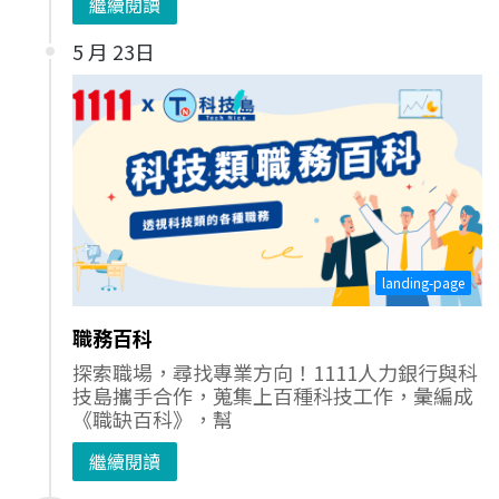
繼續閱讀
5 月 23日
landing-page
職務百科
探索職場，尋找專業方向！1111人力銀行與科
技島攜手合作，蒐集上百種科技工作，彙編成
《職缺百科》，幫
繼續閱讀