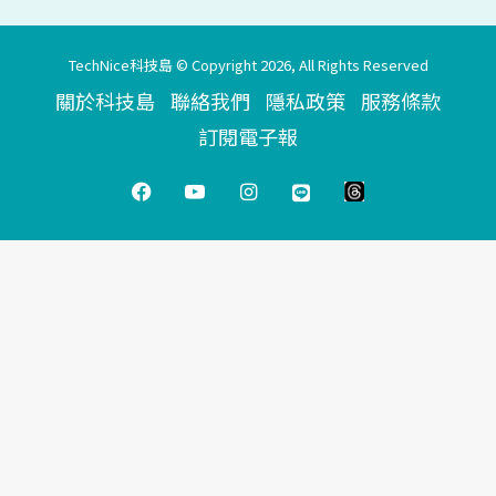
TechNice科技島 © Copyright 2026, All Rights Reserved
關於科技島
聯絡我們
隱私政策
服務條款
訂閱電子報