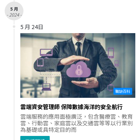
5 月
- 2024 -
5 月 24日
職缺百科
雲端資安管理師 保障數據海洋的安全航行
雲端服務的應用面極廣泛，包含醫療雲、教育
雲、行動雲、家庭雲以及交通雲等等以行業別
為基礎或具特定目的而