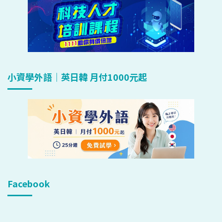
小資學外語｜英日韓 月付1000元起
Facebook