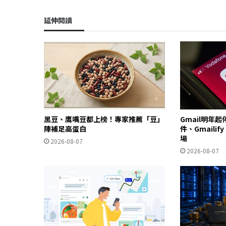
延伸閱讀
黑豆、鷹嘴豆都上榜！專家推薦「豆」
Gmail明年
陣補足高蛋白
件、Gmailif
場
2026-08-07
2026-08-07