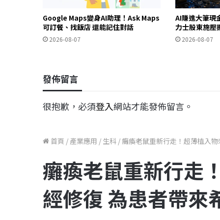
Google Maps變身AI助理！Ask Maps
AI賺進大筆現
可訂餐、找飯店 還能記住對話
力士股東施壓
2026-08-07
2026-08-07
發佈留言
很抱歉，必須
登入
網站才能發佈留言。