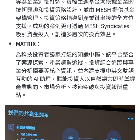
專為企業創投打造。每檔主題基金均依據企業的
技術興趣和投資策略設計，並由 MESH 提供基金
架構管理、投資策略指導到產業鏈串接的全方位
支援。成功的案例更可透過 MESH Syndicates
吸引資金投入，創造多層次的投資效益。
MATRIX：
為科技投資者獨家打造的知識中樞。該平台整合
了案源探索、產業趨勢追蹤、投資組合追蹤與專
業分析摘要等核心資訊，並內建支援中英文雙語
互動的 AI 助理，賦能投資人以自然語言即時掌握
產業動向、市場分析、技術突破與投資報酬重
點。