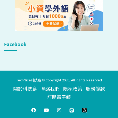
Facebook
TechNice科技島 © Copyright 2026, All Rights Reserved
關於科技島
聯絡我們
隱私政策
服務條款
訂閱電子報