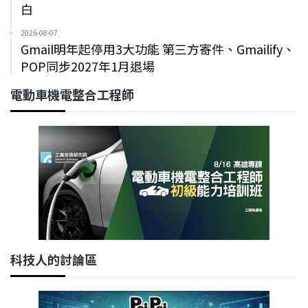
白
2026-08-07
Gmail明年起停用3大功能 第三方寄件、Gmailify、
POP同步2027年1月退場
電動車機電整合工程師
科技人的討論區