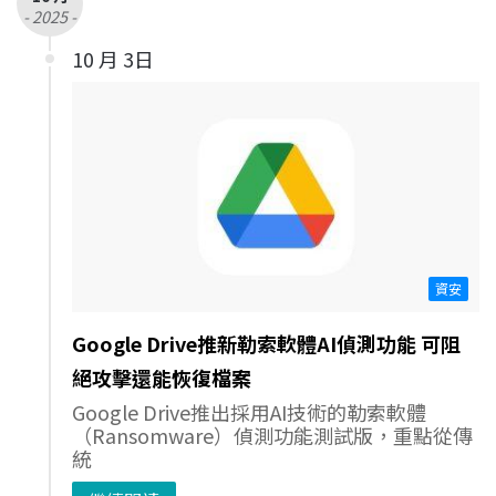
- 2025 -
10 月 3日
資安
Google Drive推新勒索軟體AI偵測功能 可阻
絕攻擊還能恢復檔案
Google Drive推出採用AI技術的勒索軟體
（Ransomware）偵測功能測試版，重點從傳
統