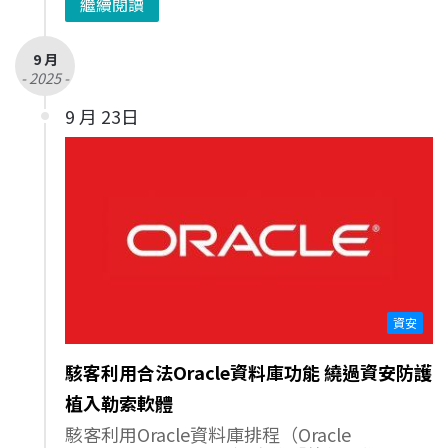
繼續閱讀
9 月
- 2025 -
9 月 23日
資安
駭客利用合法Oracle資料庫功能 繞過資安防護
植入勒索軟體
駭客利用Oracle資料庫排程（Oracle