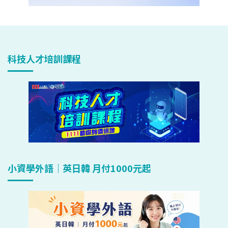
科技人才培訓課程
小資學外語｜英日韓 月付1000元起