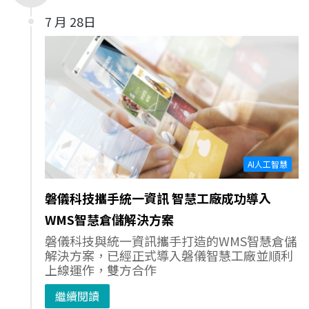
7 月 28日
AI人工智慧
磐儀科技攜手統一資訊 智慧工廠成功導入
WMS智慧倉儲解決方案
磐儀科技與統一資訊攜手打造的WMS智慧倉儲
解決方案，已經正式導入磐儀智慧工廠並順利
上線運作，雙方合作
繼續閱讀