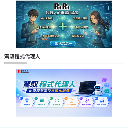
駕馭程式代理人