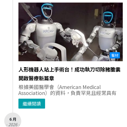
醫材
人形機器人站上手術台！成功執刀切除豬膽囊
開啟醫療新篇章
根據美國醫學會（American Medical
Association）的資料，負責罕見且經常具有
繼續閱讀
6 月
- 2026 -