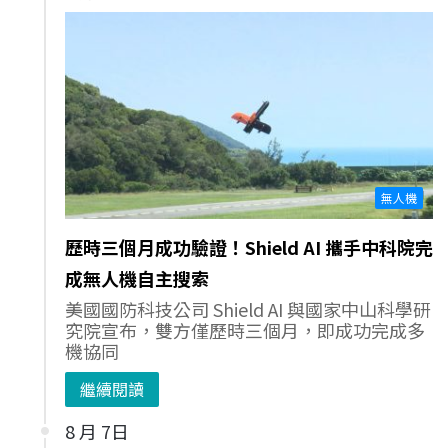
無人機
歷時三個月成功驗證！Shield AI 攜手中科院完
成無人機自主搜索
美國國防科技公司 Shield AI 與國家中山科學研
究院宣布，雙方僅歷時三個月，即成功完成多
機協同
繼續閱讀
8 月 7日