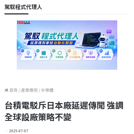
駕馭程式代理人