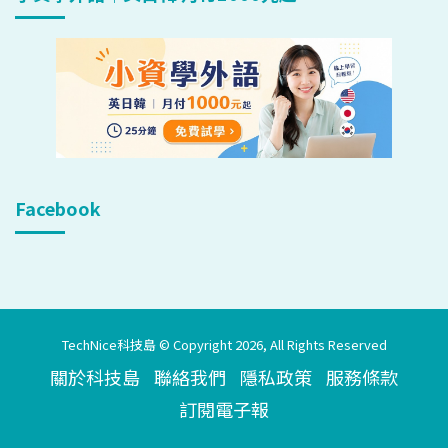
Facebook
TechNice科技島 © Copyright 2026, All Rights Reserved
關於科技島
聯絡我們
隱私政策
服務條款
訂閱電子報