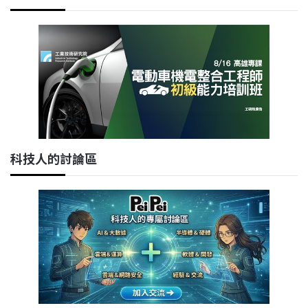
科技人的討論區