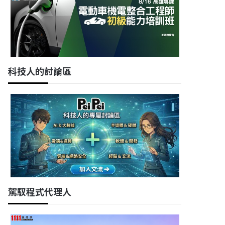
科技人的討論區
駕馭程式代理人