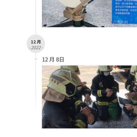
12 月
- 2022 -
12 月 8日