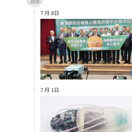
- 2026 -
7 月 8日
7 月 1日