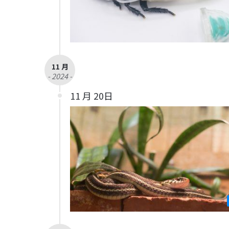
11 月
- 2024 -
11 月 20日