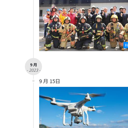
9 月
- 2023 -
9 月 15日