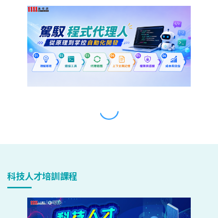
科技人才培訓課程