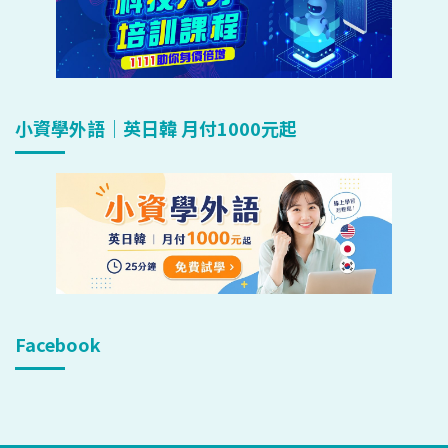
小資學外語｜英日韓 月付1000元起
Facebook