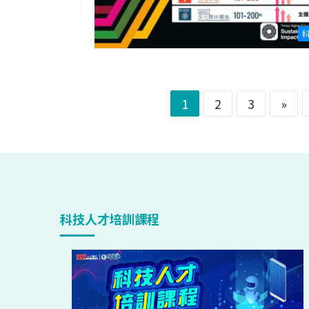
1
2
3
»
科技人才培訓課程