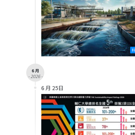
6 月
- 2026 -
6 月 25日