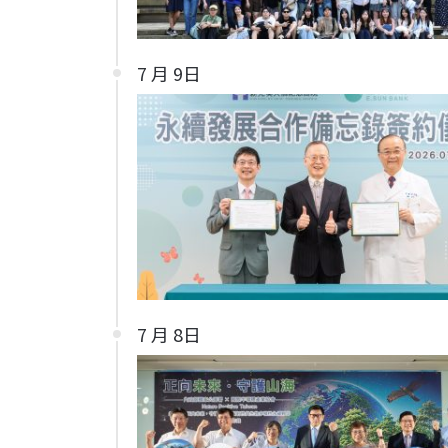
7 月 9日
7 月 8日