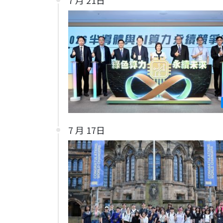
7 月 17日