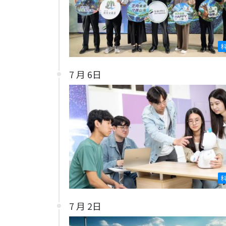
7 月 6日
7 月 2日