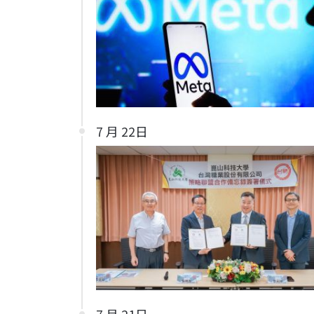
7 月 22日
7 月 21日