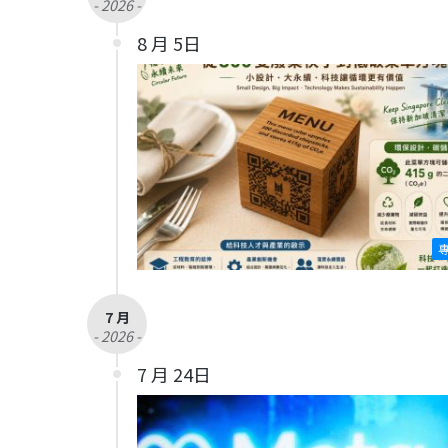
- 2026 -
8 月 5日
7 月
- 2026 -
7 月 24日