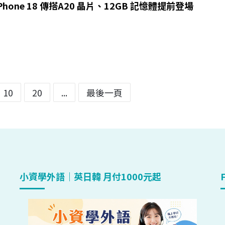
hone 18 傳搭A20 晶片、12GB 記憶體提前登場
10
20
...
最後一頁
小資學外語｜英日韓 月付1000元起