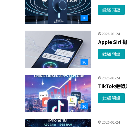
繼續閱讀
3C
2026-01-24
Apple Si
繼續閱讀
3C
2026-01-24
TikTok
繼續閱讀
3C
2026-01-24