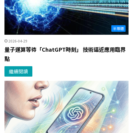
半導體
2026-04-29
量子運算等待「ChatGPT時刻」 技術逼近應用臨界
點
繼續閱讀