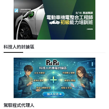
科技人的討論區
駕馭程式代理人