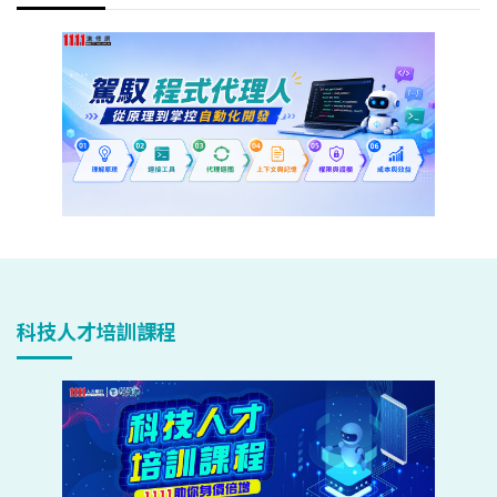
科技人才培訓課程