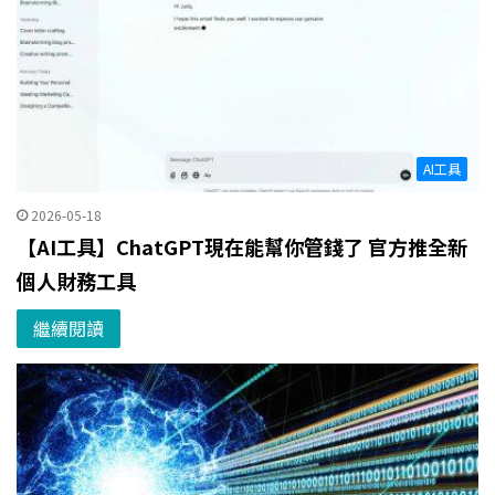
AI工具
2026-05-18
【AI工具】ChatGPT現在能幫你管錢了 官方推全新
個人財務工具
繼續閱讀