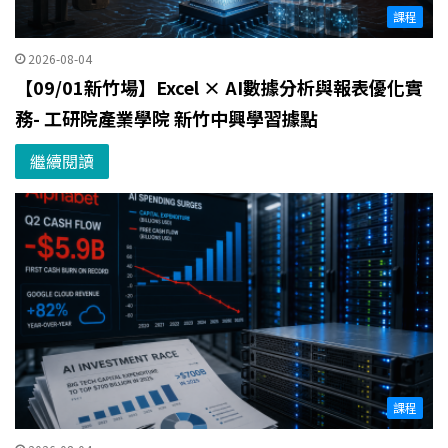
課程
2026-08-04
【09/01新竹場】Excel × AI數據分析與報表優化實
務- 工研院產業學院 新竹中興學習據點
繼續閱讀
課程