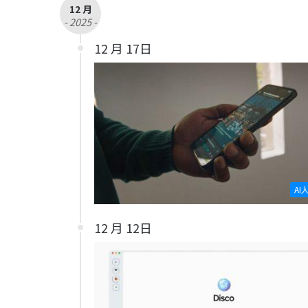
12 月
- 2025 -
12 月 17日
AI
12 月 12日