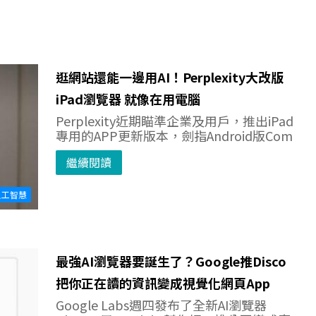
逛網站還能一邊用AI！Perplexity大改版
iPad瀏覽器 就像在用電腦
Perplexity近期瞄準企業及用戶，推出iPad
專用的APP更新版本，劍指Android版Com
繼續閱讀
人工智慧
最強AI瀏覽器要誕生了？Google推Disco
把你正在讀的資訊變成視覺化網頁App
Google Labs週四發布了全新AI瀏覽器