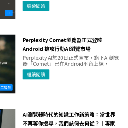
繼續閱讀
3C
Perplexity Comet瀏覽器正式登陸
Android 搶攻行動AI瀏覽市場
Perplexity AI於20日正式宣布，旗下AI瀏覽
器「Comet」已在Android平台上線，
繼續閱讀
人工智慧
AI瀏覽器時代的知識工作新策略：當世界
不再等你搜尋，我們該何去何從？｜專家