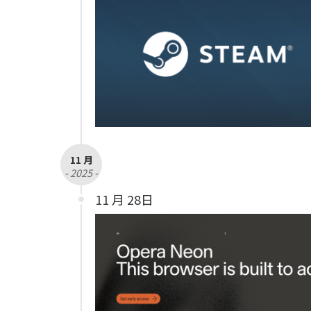
11 月
- 2025 -
11 月 28日