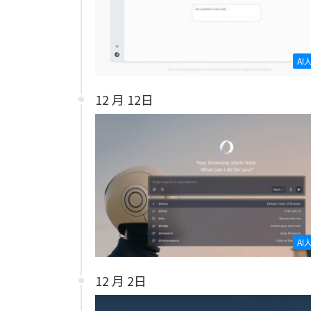
AI
12 月 12日
AI
12 月 2日