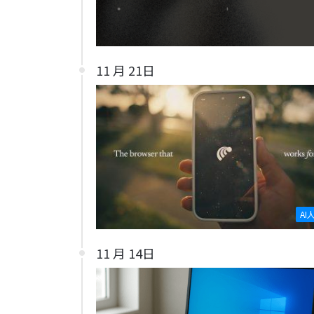
11 月 21日
AI
11 月 14日