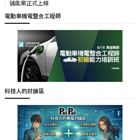
儲能案正式上線
電動車機電整合工程師
科技人的討論區