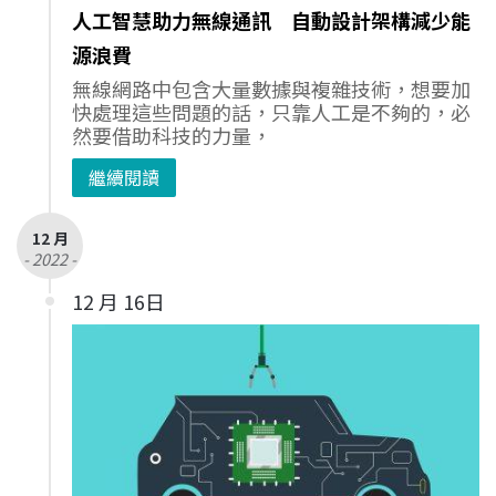
人工智慧助力無線通訊 自動設計架構減少能
源浪費
無線網路中包含大量數據與複雜技術，想要加
快處理這些問題的話，只靠人工是不夠的，必
然要借助科技的力量，
繼續閱讀
12 月
- 2022 -
12 月 16日