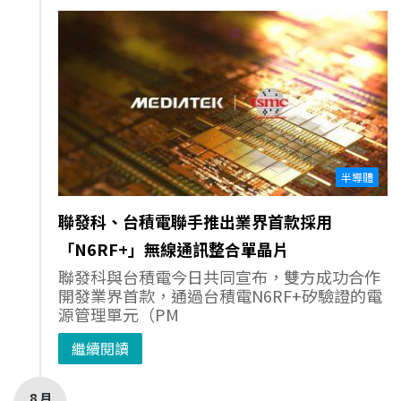
半導體
聯發科、台積電聯手推出業界首款採用
「N6RF+」無線通訊整合單晶片
聯發科與台積電今日共同宣布，雙方成功合作
開發業界首款，通過台積電N6RF+矽驗證的電
源管理單元（PM
繼續閱讀
8 月