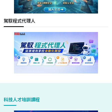
駕馭程式代理人
科技人才培訓課程