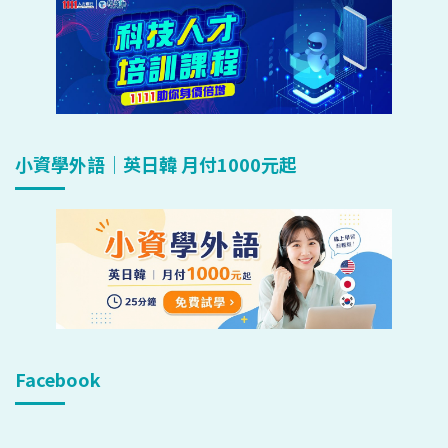
小資學外語｜英日韓 月付1000元起
Facebook