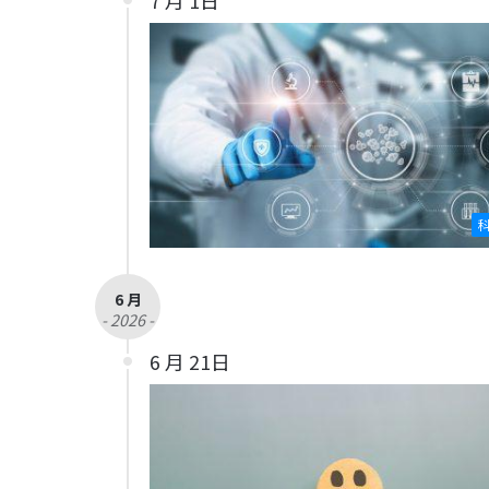
6 月
- 2026 -
6 月 21日