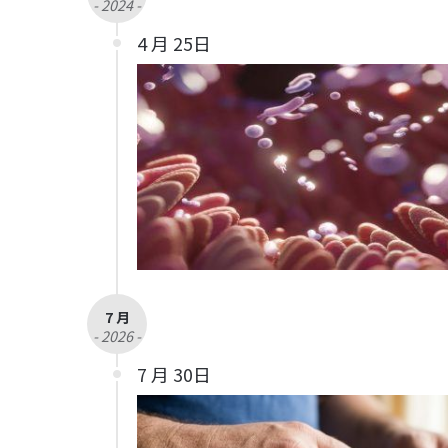
- 2024 -
4 月 25日
7 月
- 2026 -
7 月 30日