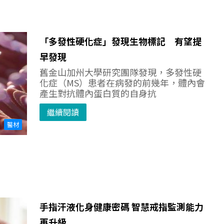
「多發性硬化症」發現生物標記 有望提
早發現
舊金山加州大學研究團隊發現，多發性硬
化症（MS）患者在病發的前幾年，體內會
產生對抗體內蛋白質的自身抗
繼續閱讀
醫材
手指汗液化身健康密碼 智慧戒指監測能力
再升級