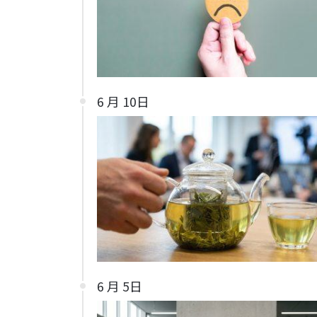
6 月 10日
6 月 5日