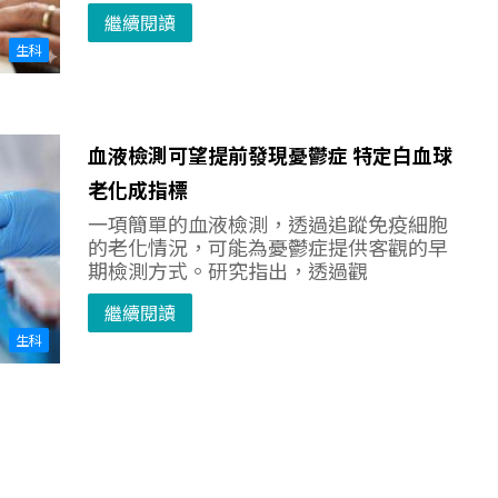
繼續閱讀
生科
血液檢測可望提前發現憂鬱症 特定白血球
老化成指標
一項簡單的血液檢測，透過追蹤免疫細胞
的老化情況，可能為憂鬱症提供客觀的早
期檢測方式。研究指出，透過觀
繼續閱讀
生科