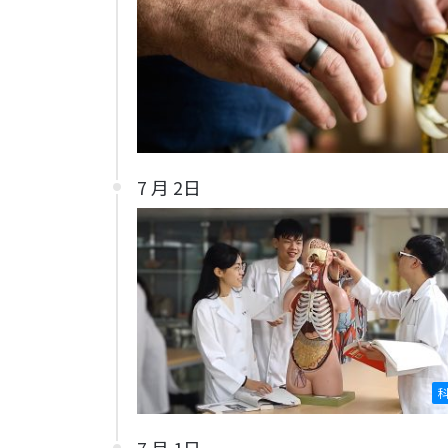
7 月 2日
7 月 1日