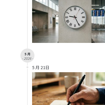
5 月
- 2026 -
5 月 21日