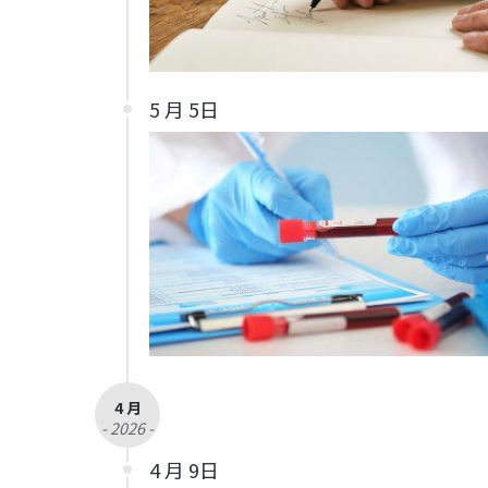
5 月 5日
4 月
- 2026 -
4 月 9日