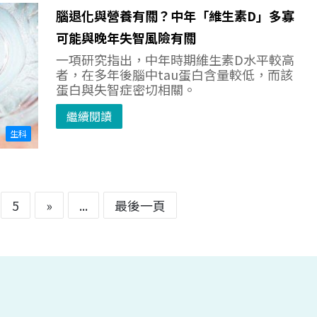
腦退化與營養有關？中年「維生素D」多寡
可能與晚年失智風險有關
一項研究指出，中年時期維生素D水平較高
者，在多年後腦中tau蛋白含量較低，而該
蛋白與失智症密切相關。
繼續閱讀
生科
5
»
...
最後一頁