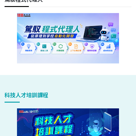
科技人才培訓課程