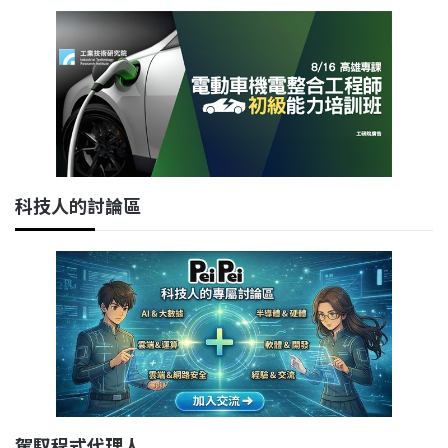
科技人的討論區
駕馭程式代理人