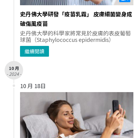
史丹佛大學研發「疫苗乳霜」 皮膚細菌變身成
破傷風疫苗
史丹佛大學的科學家將常見於皮膚的表皮葡萄
球菌（Staphylococcus epidermidis）
繼續閱讀
10 月
- 2024 -
10 月 18日