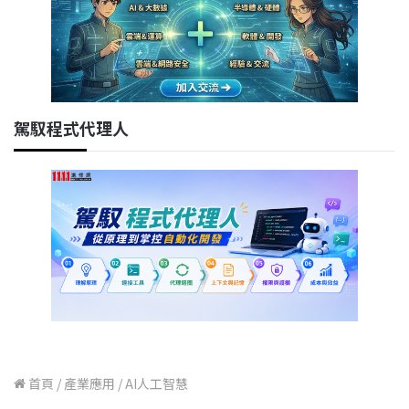
駕馭程式代理人