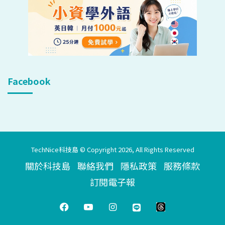
Facebook
TechNice科技島 © Copyright 2026, All Rights Reserved
關於科技島
聯絡我們
隱私政策
服務條款
訂閱電子報