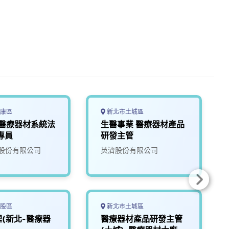
康區
新北市土城區
-醫療器材系統法
生醫事業 醫療器材產品
)專員
研發主管
股份有限公司
英濟股份有限公司
股區
新北市土城區
(新北-醫療器
醫療器材產品研發主管