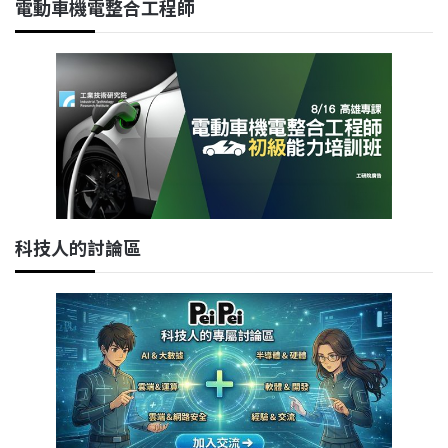
電動車機電整合工程師
科技人的討論區