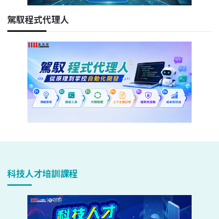
駕馭程式代理人
科技人才培訓課程