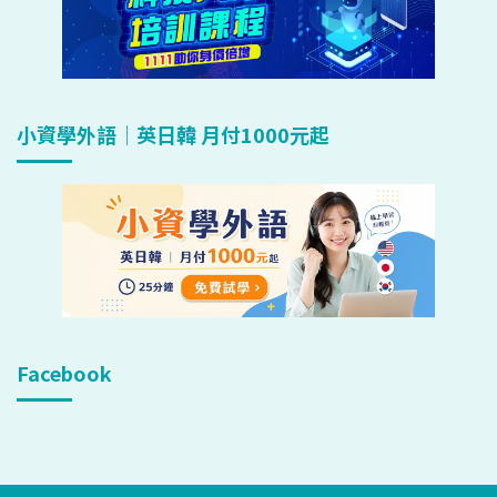
小資學外語｜英日韓 月付1000元起
Facebook