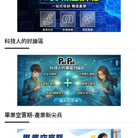
科技人的討論區
畢業空窗期-產業新尖兵