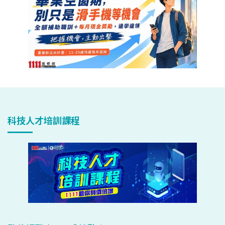
科技人才培訓課程