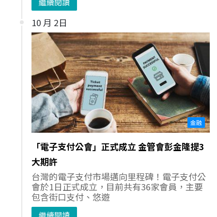
繼續閱讀
10 月 2日
金融
「電子支付公會」正式成立 金管會彭金隆提3
大期許
台灣的電子支付市場邁向里程碑！電子支付公
會於1日正式成立，目前共有36家會員，主要
包含街口支付、悠遊
繼續閱讀