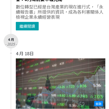
數位轉型已經是台灣產業的現在進行式，「永
續報告書」所提供的資訊，成為各利害關係人
檢視企業永續經營表現
繼續閱讀
4 月
- 2025 -
4 月 18日
金融