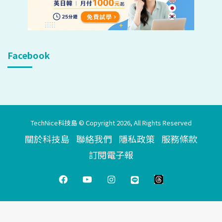
Facebook
TechNice科技島 © Copyright 2026, All Rights Reserved
關於科技島
聯絡我們
隱私政策
服務條款
訂閱電子報