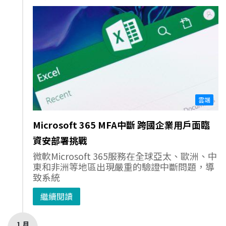
雲端
Microsoft 365 MFA中斷 跨國企業用戶面臨
資安部署挑戰
微軟Microsoft 365服務在全球亞太、歐洲、中
東和非洲等地區出現嚴重的驗證中斷問題，導
致系統
繼續閱讀
1 月