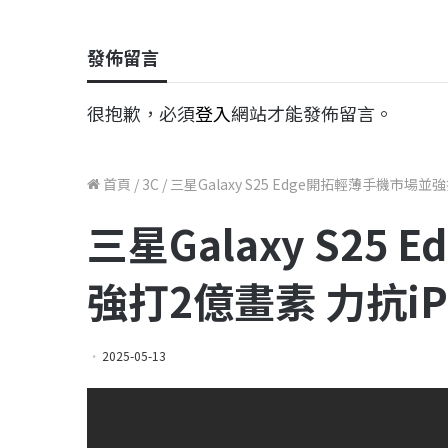
發佈留言
很抱歉，必須
登入
網站才能發佈留言。