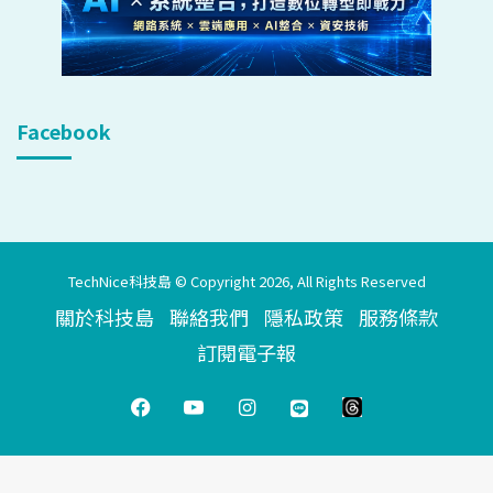
Facebook
TechNice科技島 © Copyright 2026, All Rights Reserved
關於科技島
聯絡我們
隱私政策
服務條款
訂閱電子報