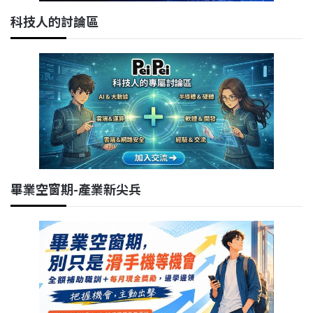
科技人的討論區
畢業空窗期-產業新尖兵