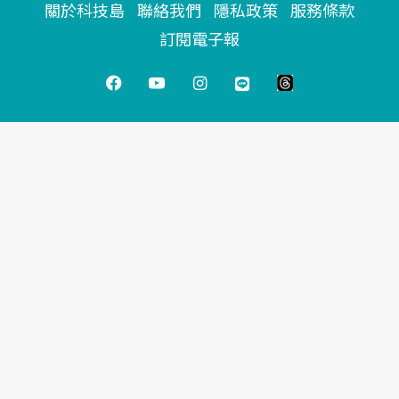
關於科技島
聯絡我們
隱私政策
服務條款
訂閱電子報