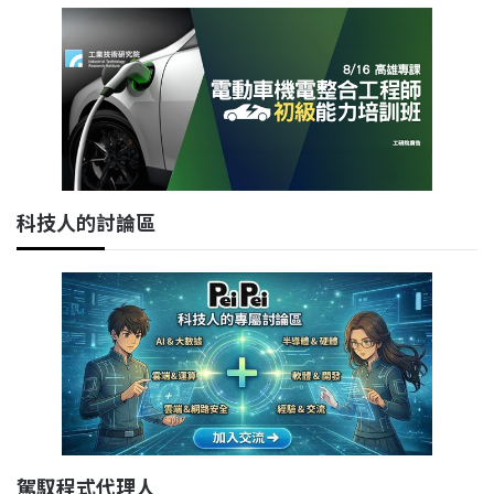
科技人的討論區
駕馭程式代理人