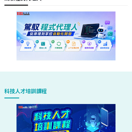
科技人才培訓課程