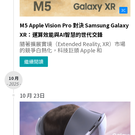
3C
M5 Apple Vision Pro 對決 Samsung Galaxy
XR：運算效能與AI智慧的世代交鋒
隨著擴展實境（Extended Reality, XR）市場
的競爭白熱化，科技巨頭 Apple 和
繼續閱讀
10 月
- 2025 -
10 月 23日