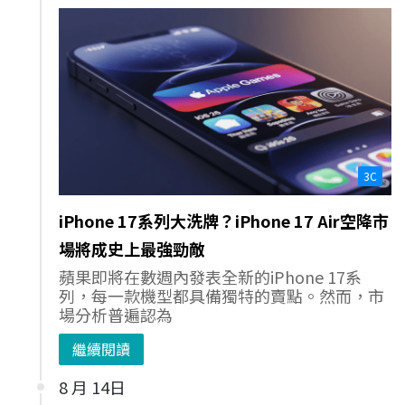
3C
iPhone 17系列大洗牌？iPhone 17 Air空降市
場將成史上最強勁敵
蘋果即將在數週內發表全新的iPhone 17系
列，每一款機型都具備獨特的賣點。然而，市
場分析普遍認為
繼續閱讀
8 月 14日