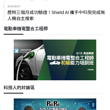
2026-08-07
歷時三個月成功驗證！Shield AI 攜手中科院完成無
人機自主搜索
電動車機電整合工程師
科技人的討論區