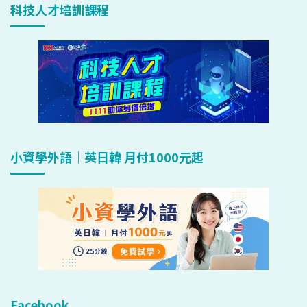
科技人才培訓課程
小資學外語｜英日韓 月付1000元起
Facebook